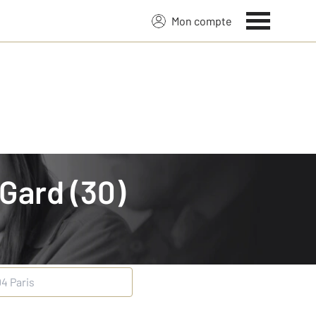
Mon compte