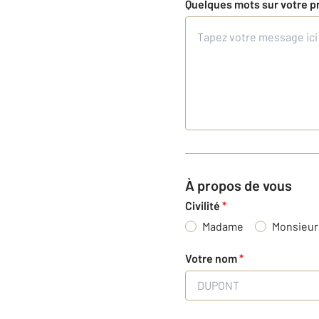
Quelques mots sur votre p
À propos de vous
Civilité
*
Madame
Monsieur
Votre nom
*