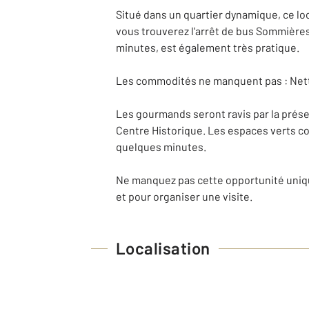
Situé dans un quartier dynamique, ce lo
vous trouverez l'arrêt de bus Sommières 
minutes, est également très pratique.
Les commodités ne manquent pas : Netto
Les gourmands seront ravis par la prése
Centre Historique. Les espaces verts c
quelques minutes.
Ne manquez pas cette opportunité uniqu
et pour organiser une visite.
Localisation