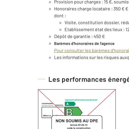
Provision pour charges : 15 €, soumis
Honoraires charge locataire : 350 € €
dont :
Visite, constitution dossier, réd
Etablissement état des lieux : 1
Dépôt de garantie : 450 €
Barèmes d'honoraires de l'agence
Pour consulter les barèmes d'honorair
Les informations sur les risques auxq
Les performances énerg