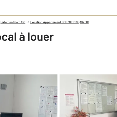
partement Gard (30)
Location Appartement SOMMIERES (30250)
cal à louer