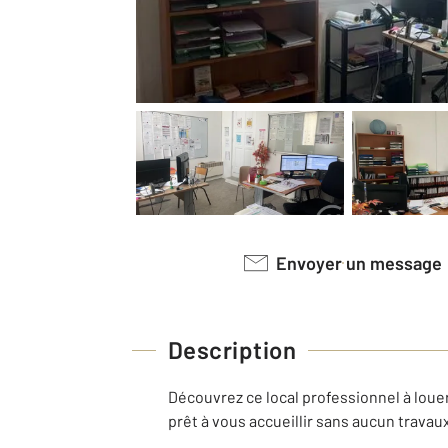
Envoyer un message
Description
Découvrez ce local professionnel à louer
prêt à vous accueillir sans aucun travau