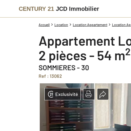
CENTURY 21
JCD Immobilier
Accueil
Location
Location Appartement
Location Ap
Appartement Lo
2
2 pièces - 54 m
SOMMIERES - 30
Ref : 13062
Exclusivité