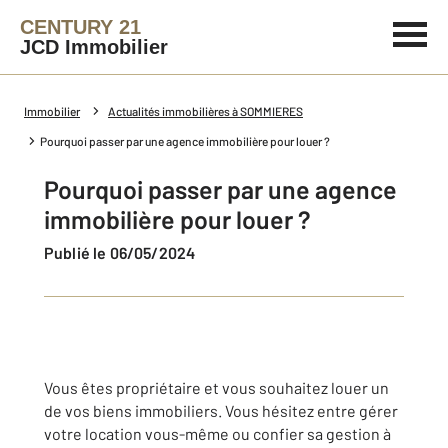
CENTURY 21
JCD Immobilier
Immobilier
Actualités immobilières à SOMMIERES
Pourquoi passer par une agence immobilière pour louer ?
Pourquoi passer par une agence
immobilière pour louer ?
Publié le 06/05/2024
Vous êtes propriétaire et vous souhaitez louer un
de vos biens immobiliers. Vous hésitez entre gérer
votre location vous-même ou confier sa gestion à