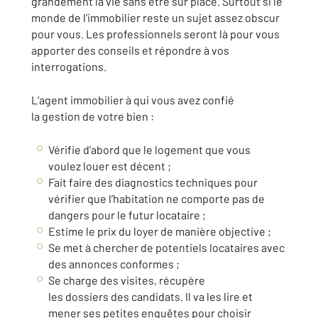
grandement la vie sans être sur place. Surtout si le
monde de l’immobilier reste un sujet assez obscur
pour vous. Les professionnels seront là pour vous
apporter des conseils et répondre à vos
interrogations.
L’agent immobilier à qui vous avez confié
la gestion de votre bien :
Vérifie d’abord que le logement que vous
voulez louer est décent ;
Fait faire des diagnostics techniques pour
vérifier que l’habitation ne comporte pas de
dangers pour le futur locataire ;
Estime le prix du loyer de manière objective ;
Se met à chercher de potentiels locataires avec
des annonces conformes ;
Se charge des visites, récupère
les dossiers des candidats. Il va les lire et
mener ses petites enquêtes pour choisir