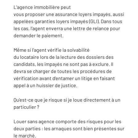
L’agence immobilière peut
vous proposer une assurance loyers impayés, aussi
appelées garanties loyers impayés (GLI). Dans tous
les cas, l’agent enverra une lettre de relance pour
demander le paiement.
Même si l’agent vérifie la solvabilité
du locataire lors de la lecture des dossiers des
candidats, les impayés ne sont pas à exclure. Il
devra se charger de toutes les procédures de
vérification avant d’entamer un litige en faisant
appel à un huissier de justice.
Qu’est-ce que je risque si je loue directement à un
particulier ?
Louer sans agence comporte des risques pour les
deux parties : les arnaques sont bien présentes sur
le marché.