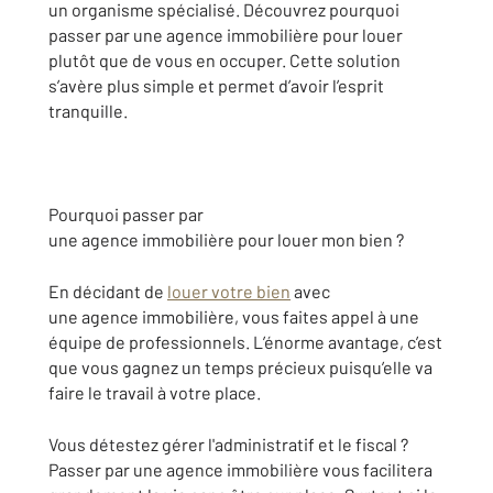
un organisme spécialisé. Découvrez pourquoi
passer par une agence immobilière pour louer
plutôt que de vous en occuper. Cette solution
s’avère plus simple et permet d’avoir l’esprit
tranquille.
Pourquoi passer par
une agence immobilière pour louer mon bien ?
En décidant de
louer votre bien
avec
une agence immobilière, vous faites appel à une
équipe de professionnels. L’énorme avantage, c’est
que vous gagnez un temps précieux puisqu’elle va
faire le travail à votre place.
Vous détestez gérer l'administratif et le fiscal ?
Passer par une agence immobilière vous facilitera