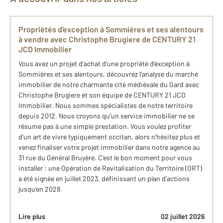
Propriétés d'exception à Sommières et ses alentours
à vendre avec Christophe Brugiere de CENTURY 21
JCD Immobilier
Vous avez un projet d’achat d'une propriété d'exception à
Sommières et ses alentours, découvrez l’analyse du marché
immobilier de notre charmante cité médiévale du Gard avec
Christophe Brugiere et son équipe de CENTURY 21 JCD
Immobilier. Nous sommes spécialistes de notre territoire
depuis 2012. Nous croyons qu’un service immobilier ne se
résume pas à une simple prestation. Vous voulez profiter
d’un art de vivre typiquement occitan, alors n'hésitez plus et
venez finaliser votre projet immobilier dans notre agence au
31 rue du Général Bruyère. C'est le bon moment pour vous
installer : une Opération de Revitalisation du Territoire (ORT)
a été signée en juillet 2023, définissant un plan d’actions
jusqu'en 2028.
Lire plus
02 juillet 2026