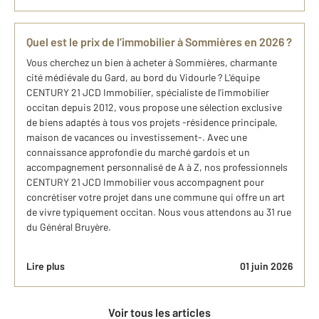
Quel est le prix de l’immobilier à Sommières en 2026 ?
Vous cherchez un bien à acheter à Sommières, charmante
cité médiévale du Gard, au bord du Vidourle ? L'équipe
CENTURY 21 JCD Immobilier, spécialiste de l'immobilier
occitan depuis 2012, vous propose une sélection exclusive
de biens adaptés à tous vos projets -résidence principale,
maison de vacances ou investissement-. Avec une
connaissance approfondie du marché gardois et un
accompagnement personnalisé de A à Z, nos professionnels
CENTURY 21 JCD Immobilier vous accompagnent pour
concrétiser votre projet dans une commune qui offre un art
de vivre typiquement occitan. Nous vous attendons au 31 rue
du Général Bruyère.
Lire plus
01 juin 2026
Voir tous les articles