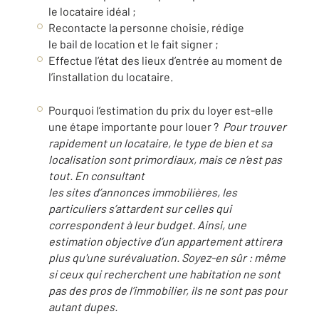
le locataire idéal ;
Recontacte la personne choisie, rédige
le bail de location et le fait signer ;
Effectue l’état des lieux d’entrée au moment de
l’installation du locataire.
Pourquoi l’estimation du prix du loyer est-elle
une étape importante pour louer ?
Pour trouver
rapidement un locataire, le type de bien et sa
localisation sont primordiaux, mais ce n’est pas
tout. En consultant
les sites d’annonces immobilières, les
particuliers s’attardent sur celles qui
correspondent à leur budget. Ainsi, une
estimation objective d’un appartement attirera
plus qu'une surévaluation. Soyez-en sûr : même
si ceux qui recherchent une habitation ne sont
pas des pros de l’immobilier, ils ne sont pas pour
autant dupes.