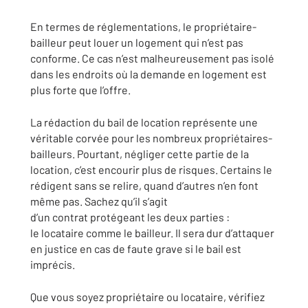
En termes de réglementations, le propriétaire-
bailleur peut louer un logement qui n’est pas
conforme. Ce cas n’est malheureusement pas isolé
dans les endroits où la demande en logement est
plus forte que l’offre.
La rédaction du bail de location représente une
véritable corvée pour les nombreux propriétaires-
bailleurs. Pourtant, négliger cette partie de la
location, c’est encourir plus de risques. Certains le
rédigent sans se relire, quand d’autres n’en font
même pas. Sachez qu’il s’agit
d’un contrat protégeant les deux parties :
le locataire comme le bailleur. Il sera dur d’attaquer
en justice en cas de faute grave si le bail est
imprécis.
Que vous soyez propriétaire ou locataire, vérifiez