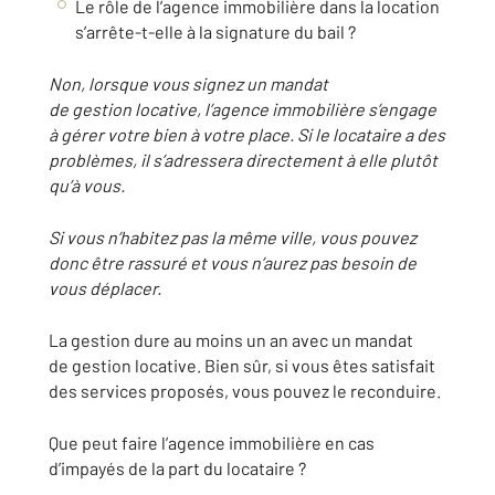
Le rôle de l’agence immobilière dans la location
s’arrête-t-elle à la signature du bail ?
Non, lorsque vous signez un mandat
de gestion locative, l’agence immobilière s’engage
à gérer votre bien à votre place. Si le locataire a des
problèmes, il s’adressera directement à elle plutôt
qu’à vous.
Si vous n’habitez pas la même ville, vous pouvez
donc être rassuré et vous n’aurez pas besoin de
vous déplacer.
La gestion dure au moins un an avec un mandat
de gestion locative. Bien sûr, si vous êtes satisfait
des services proposés, vous pouvez le reconduire.
Que peut faire l’agence immobilière en cas
d’impayés de la part du locataire ?