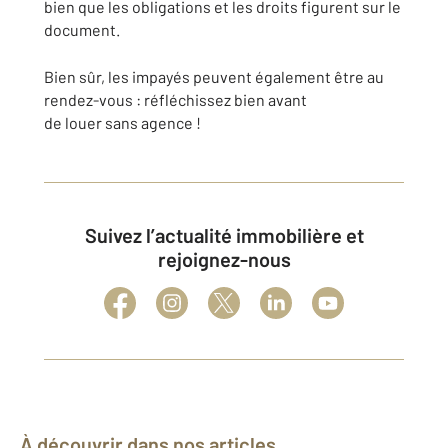
bien que les obligations et les droits figurent sur le
document.
Bien sûr, les impayés peuvent également être au
rendez-vous : réfléchissez bien avant
de louer sans agence !
Suivez l’actualité immobilière et
rejoignez-nous
À découvrir dans nos articles