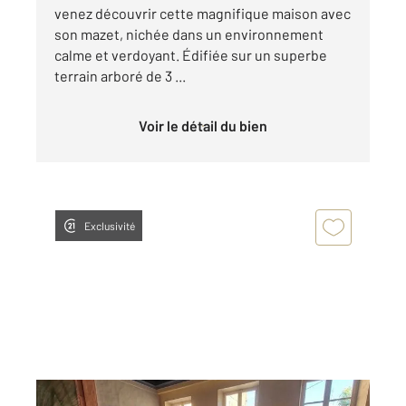
venez découvrir cette magnifique maison avec
son mazet, nichée dans un environnement
calme et verdoyant. Édifiée sur un superbe
terrain arboré de 3 ...
Voir le détail du bien
Exclusivité
SAUVE 30