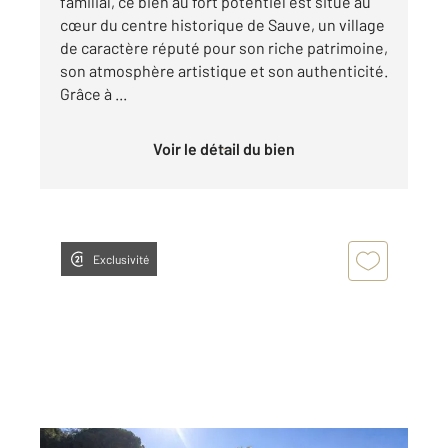
familial, ce bien au fort potentiel est situé au
cœur du centre historique de Sauve, un village
de caractère réputé pour son riche patrimoine,
son atmosphère artistique et son authenticité.
Grâce à ...
Voir le détail du bien
Exclusivité