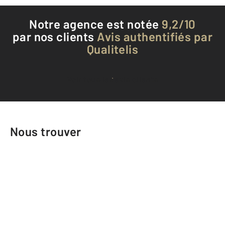
Notre agence est notée
9,2/10
par nos clients
Avis authentifiés par
Qualitelis
Voir tous les avis clients
Nous trouver