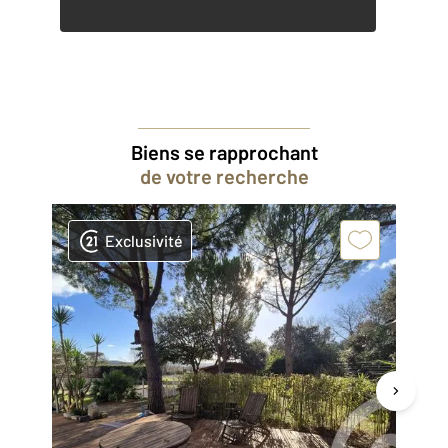
Biens se rapprochant
de votre recherche
Exclusivité