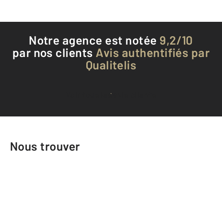
Notre agence est notée
9,2/10
par nos clients
Avis authentifiés par
Qualitelis
Voir tous les avis clients
Nous trouver